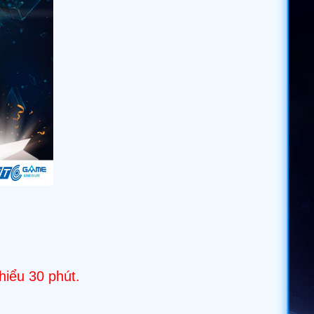
thiểu 30 phút.