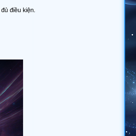
đủ điều kiện.