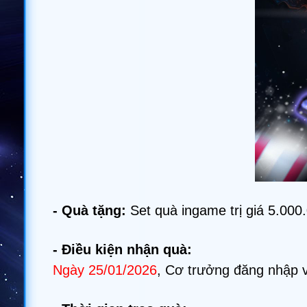
- Quà tặng:
Set quà ingame trị giá 5.000
- Điều kiện nhận quà:
Ngày 25/01/2026
, Cơ trưởng đăng nhập 