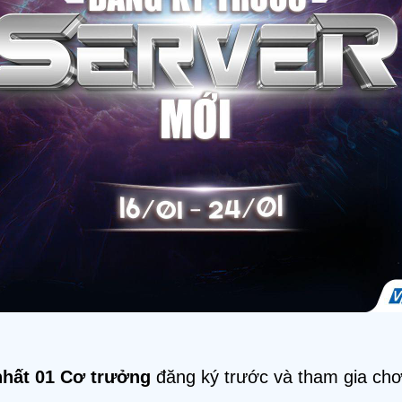
nhất 01 Cơ trưởng
đăng ký trước và tham gia chơ