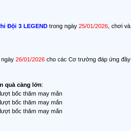
hi Đội 3 LEGEND
trong ngày
25/01/2026
, chơi v
g ngày
26/01/2026
cho các Cơ trưởng đáp ứng đầy 
n quà càng lớn
:
 lượt bốc thăm may mắn
 lượt bốc thăm may mắn
 lượt bốc thăm may mắn