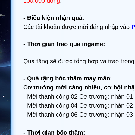
100.000 đồng
.
- Điều kiện nhận quà:
Các tài khoản được mời đăng nhập vào
P
- Thời gian trao quà ingame:
Quà tặng sẽ được tổng hợp và trao tron
- Quà tặng bốc thăm may mắn:
Cơ trưởng mời càng nhiều, cơ hội nhậ
- Mời thành công 02 Cơ trưởng: nhận 01
- Mời thành công 04 Cơ trưởng: nhận 02
- Mời thành công 06 Cơ trưởng: nhận 03
- Thời gian bốc thăm: