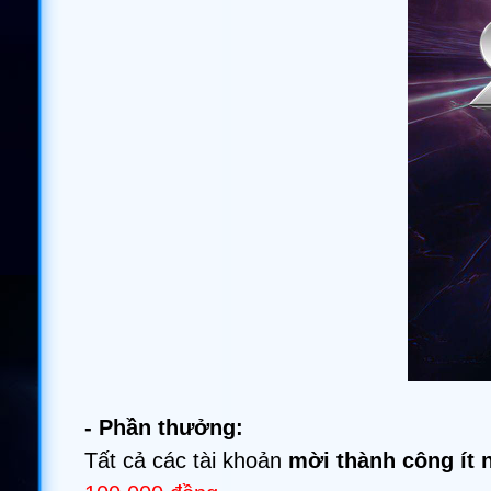
- Phần thưởng:
Tất cả các tài khoản
mời thành công ít 