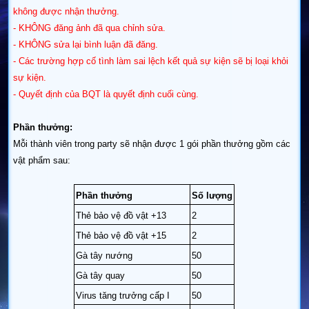
không được nhận thưởng.
- KHÔNG đăng ảnh đã qua chỉnh sửa.
- KHÔNG sửa lại bình luận đã đăng.
- Các trường hợp cố tình làm sai lệch kết quả sự kiện sẽ bị loại khỏi
sự kiện.
- Quyết định của BQT là quyết định cuối cùng.
Phần thưởng:
Mỗi thành viên trong party sẽ nhận được 1 gói phần thưởng gồm các
vật phẩm sau:
Phần thưởng
Số lượng
Thẻ bảo vệ đồ vật +13
2
Thẻ bảo vệ đồ vật +15
2
Gà tây nướng
50
Gà tây quay
50
Virus tăng trưởng cấp I
50