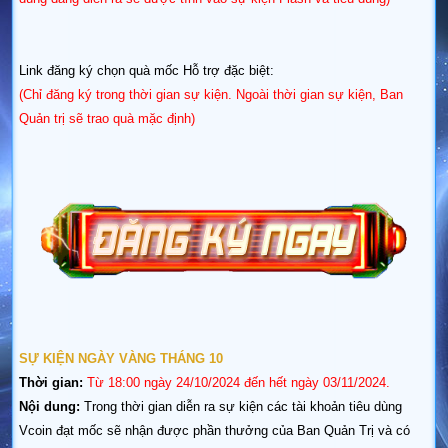
​Link đăng ký chọn quà mốc Hỗ trợ đặc biệt:
(Chỉ đăng ký trong thời gian sự kiện. Ngoài thời gian sự kiện, Ban
Quản trị sẽ trao quà mặc định)
SỰ KIỆN NGÀY VÀNG THÁNG 10
Thời gian:
Từ 18:00 ngày 24/10/2024 đến hết ngày 03/11
/2024.
Nội dung:
Trong thời gian diễn ra sự kiện các tài khoản tiêu dùng
Vcoin đạt mốc sẽ nhận được phần thưởng của Ban Quản Trị và có