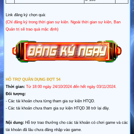
Link đăng ký chọn quà:
(Chỉ đăng ký trong thời gian sự kiện. Ngoài thời gian sự kiện, Ban
Quản trị sẽ trao quà mặc định)
HỖ TRỢ QUÂN DỤNG ĐỢT 54
Thời gian:
Từ 18:00 ngày 24/10/2024 đến hết ngày 03/11
/2024.
Đối tượng:
- Các tài khoản chưa từng tham gia sự kiện HTQD.
- Các tài khoản chưa tham gia sự kiện HTQD 38 trở lại đây.
Nội dung:
Hỗ trợ trao thưởng cho các tài khoản có chơi game và các
tài khoản đã lâu chưa đăng nhập vào game.