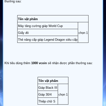
thưởng sau:
Tên vật phẩm
Máy tăng cường giáp World Cup
Giấy đỏ
chọn 1
Thẻ nâng cấp giáp Legend Dragon siêu cấp
Khi tiêu dùng thêm
1000 vcoin
sẽ nhận được phần thưởng sau:
Tên vật phẩm
Giáp Black III
Giáp 30/4
chọn 1
Thiệp chữ S