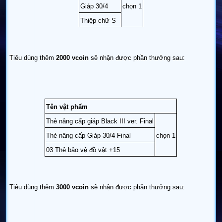
Giáp 30/4
chọn 1
Thiệp chữ S
Tiêu dùng thêm
2000 vcoin
sẽ nhận được phần thưởng sau:
Tên vật phẩm
Thẻ nâng cấp giáp Black III ver. Final
Thẻ nâng cấp Giáp 30/4 Final
chọn 1
03 Thẻ bảo vệ đồ vật +15
Tiêu dùng thêm
3000 vcoin
sẽ nhận được phần thưởng sau: