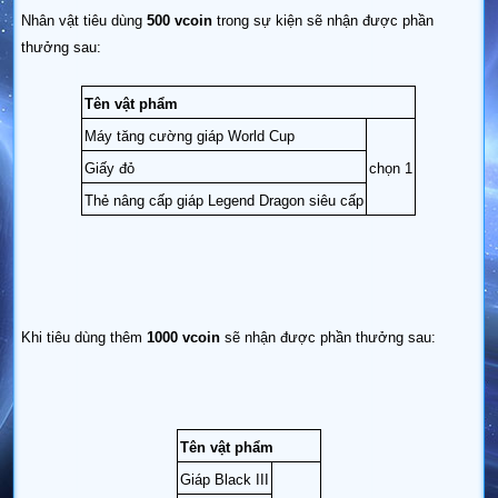
Nhân vật tiêu dùng
500 vcoin
trong sự kiện sẽ nhận được phần
thưởng sau:
Tên vật phẩm
Máy tăng cường giáp World Cup
Giấy đỏ
chọn 1
Thẻ nâng cấp giáp Legend Dragon siêu cấp
Khi tiêu dùng thêm
1000 vcoin
sẽ nhận được phần thưởng sau:
Tên vật phẩm
Giáp Black III