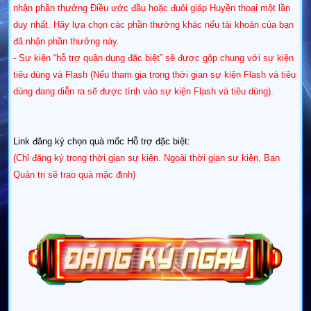
nhận phần thưởng Điều ước đầu hoặc đuôi giáp Huyền thoại một lần
duy nhất.
Hãy lựa chọn các phần thưởng khác nếu tài khoản của bạn
đã nhận phần thưởng này.
- Sự kiện “hỗ trợ quân dụng đặc biệt” sẽ được gộp chung với sự kiện
tiêu dùng và Flash (Nếu tham gia trong thời gian sự kiện Flash và tiêu
dùng đang diễn ra sẽ được tính vào sự kiện Flash và tiêu dùng).
​Link đăng ký chọn quà mốc Hỗ trợ đặc biệt:
(Chỉ đăng ký trong thời gian sự kiện. Ngoài thời gian sự kiện, Ban
Quản trị sẽ trao quà mặc định)