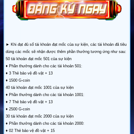
► Khi đạt đủ số tài khoản đạt mốc của sự kiện, các tài khoản đã tiêu
dùng các mốc sẽ nhận được thêm phần thưởng tương ứng như sau:
50 tài khoản đạt mốc 501 của sự kiện
♦ Phần thưởng dành cho các tài khoản 501:
♦ 3 Thẻ bảo vệ đồ vật + 13
♦ 1500 G-coin
40 tài khoản đạt mốc 1001 của sự kiện
♦ Phần thưởng dành cho các tài khoản 1001:
♦ 7 Thẻ bảo vệ đồ vật + 13
♦ 2500 G-coin
30 tài khoản đạt mốc 2000 của sự kiện
♦ Phần thưởng dành cho các tài khoản 2000:
♦ 02 Thẻ bảo vệ đồ vật + 15