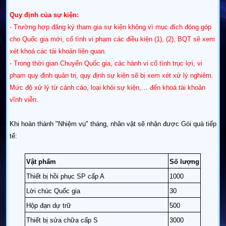
Quy định của sự kiện:
- Trường hợp đăng ký tham gia sự kiện không vì mục đích đóng góp
cho Quốc gia mới, cố tình vi phạm các điều kiện (1), (2), BQT sẽ xem
xét khoá các tài khoản liên quan.
- Trong thời gian Chuyển Quốc gia, các hành vi cố tình trục lợi, vi
phạm quy định quản trị, quy định sự kiện sẽ bị xem xét xử lý nghiêm.
Mức độ xử lý từ cảnh cáo, loại khỏi sự kiện,… đến khoá tài khoản
vĩnh viễn.
Khi hoàn thành "Nhiệm vụ" tháng, nhân vật sẽ nhận được Gói quà tiếp
tế:
Vật phẩm
Số lượng
Thiết bị hồi phục SP cấp A
1000
Lời chúc Quốc gia
30
Hộp đạn dự trữ
500
Thiết bị sửa chữa cấp S
3000