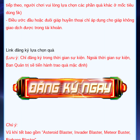
tiếp theo, người chơi vui lòng lựa chọn các phần quà khác ở mốc tiêu
dùng 5k)
- Điều ước đầu hoặc đuôi giáp huyền thoại chỉ áp dụng cho giáp không
giao dịch được trong tài khoản.
Link đăng ký lựa chọn quà
(Lưu ý: Chỉ đăng ký trong thời gian sự kiện. Ngoài thời gian sự kiện,
Ban Quản trị sẽ tiến hành trao quà mặc định)
Chú ý:
Vũ khí tết bao gồm “Asteroid Blaster, Invader Blaster, Meteor Buster,
Bigbang Blaster”