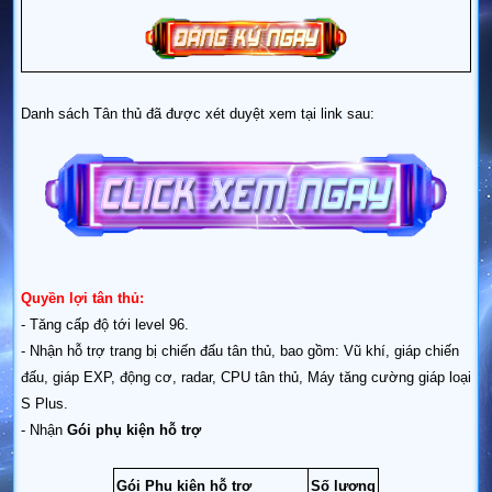
Danh sách Tân thủ đã được xét duyệt xem tại link sau:
Quyền lợi tân thủ:
- Tăng cấp độ tới level 96.
- Nhận hỗ trợ trang bị chiến đấu tân thủ, bao gồm: Vũ khí, giáp chiến
đấu, giáp EXP, động cơ, radar, CPU tân thủ, Máy tăng cường giáp loại
S Plus.
- Nhận
Gói phụ kiện hỗ trợ
Gói Phụ kiện hỗ trợ
Số lượng