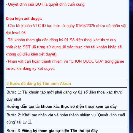
- Quyết định của BQT là quyết định cuối cùng.
Điều kiện xét duyệt:
- Các tài khoản VTC ID tạo mới từ ngày 01/08/2025 chưa có nhân vật
đạt level 96.
- Tài khoản tham gia cần đăng ký 01 Số điện thoại xác thực duy
nhất (các SĐT đã từng sử dụng để xác thực cho tài khoản khác sẽ
không đủ điều kiện xét duyệt).
- Nhân vật cần hoàn thành nhiệm vụ "CHỌN QUỐC GIA" trong game
trước khi đăng ký xét duyệt.
3 Bước để đăng ký Tân binh Akron
Bước 1: Tài khoản tạo mới phải đăng ký 01 số điện thoại xác thực
duy nhất
Hướng dẫn tạo tài khoản xác thực số điện thoại xem tại đây
Bước 2: Khởi tạo nhân vật và hoàn thành nhiệm vụ “Quyết định cuối
cùng” tại Lv 11
Bước 3:
Đăng ký tham gia sự kiện Tân thủ tại đây